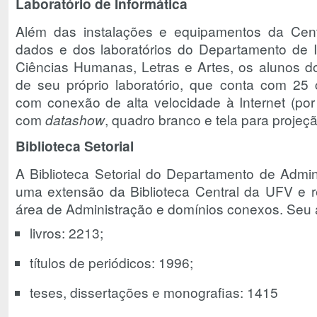
Laboratório de Informática
Além das instalações e equipamentos da Cen
dados e dos laboratórios do Departamento de I
Ciências Humanas, Letras e Artes, os alunos d
de seu próprio laboratório, que conta com 25 
com conexão de alta velocidade à Internet (por 
com
datashow
, quadro branco e tela para projeçã
Biblioteca Setorial
A Biblioteca Setorial do Departamento de Admin
uma extensão da Biblioteca Central da UFV e r
área de Administração e domínios conexos. Seu a
livros: 2213;
títulos de periódicos: 1996;
teses, dissertações e monografias: 1415