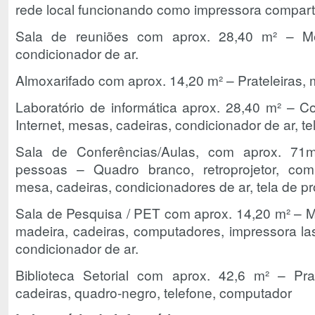
rede local funcionando como impressora compartil
Sala de reuniões com aprox. 28,40 m² – Mesa
condicionador de ar.
Almoxarifado com aprox. 14,20 m² – Prateleiras, m
Laboratório de informática aprox. 28,40 m² – 
Internet, mesas, cadeiras, condicionador de ar, te
Sala de Conferências/Aulas, com aprox. 71
pessoas – Quadro branco, retroprojetor, com
mesa, cadeiras, condicionadores de ar, tela de pr
Sala de Pesquisa / PET com aprox. 14,20 m² – M
madeira, cadeiras, computadores, impressora las
condicionador de ar.
Biblioteca Setorial com aprox. 42,6 m² – Prat
cadeiras, quadro-negro, telefone, computador