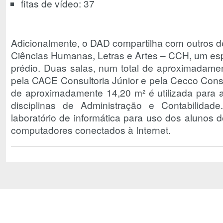
fitas de vídeo: 37
Adicionalmente, o DAD compartilha com outros 
Ciências Humanas, Letras e Artes – CCH, um e
prédio. Duas salas, num total de aproximadamen
pela CACE Consultoria Júnior e pela Cecco Consul
de aproximadamente 14,20 m² é utilizada para a
disciplinas de Administração e Contabilida
laboratório de informática para uso dos alunos 
computadores conectados à Internet.