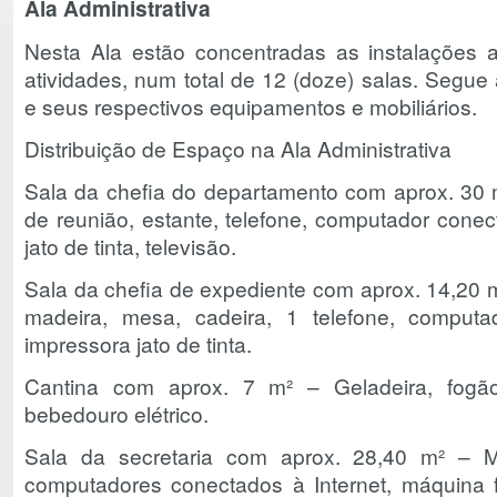
Ala Administrativa
Nesta Ala estão concentradas as instalações a
atividades, num total de 12 (doze) salas. Segue
e seus respectivos equipamentos e mobiliários.
Distribuição de Espaço na Ala Administrativa
Sala da chefia do departamento com aprox. 30 
de reunião, estante, telefone, computador conec
jato de tinta, televisão.
Sala da chefia de expediente com aprox. 14,20 m
madeira, mesa, cadeira, 1 telefone, computa
impressora jato de tinta.
Cantina com aprox. 7 m² – Geladeira, fog
bebedouro elétrico.
Sala da secretaria com aprox. 28,40 m² – Me
computadores conectados à Internet, máquina 