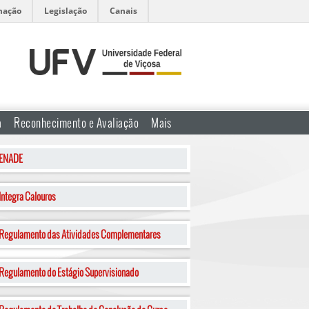
mação
Legislação
Canais
a
Reconhecimento e Avaliação
Mais
ENADE
Integra Calouros
Regulamento das Atividades Complementares
Regulamento do Estágio Supervisionado